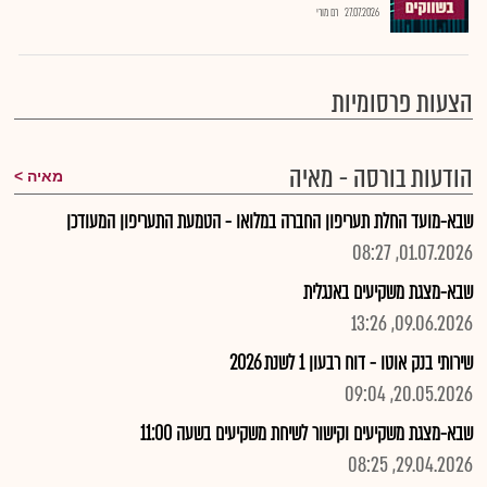
27.07.2026
רם מורי
הצעות פרסומיות
הודעות בורסה - מאיה
מאיה
שבא-מועד החלת תעריפון החברה במלואו - הטמעת התעריפון המעודכן
01.07.2026, 08:27
שבא-מצגת משקיעים באנגלית
09.06.2026, 13:26
שירותי בנק אוטו - דוח רבעון 1 לשנת 2026
20.05.2026, 09:04
שבא-מצגת משקיעים וקישור לשיחת משקיעים בשעה 11:00
29.04.2026, 08:25