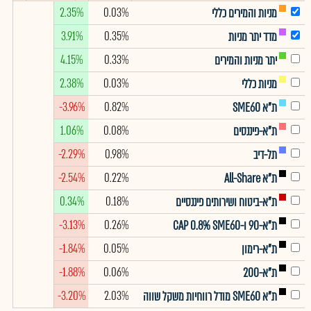
2.35%
0.03%
מניות והמירים כללי
3.91%
0.35%
מדד יתר מניות
4.15%
0.33%
יתר מניות והמירים
2.38%
0.03%
מניות כללי
-3.96%
0.82%
ת"א SME60
1.06%
0.08%
ת"א-פיננסים
-2.29%
0.98%
תל-דיב
-2.54%
0.22%
ת"א All-Share
0.34%
0.18%
ת"א-ביטוח ושירותים פיננסיים
-3.13%
0.26%
ת"א-90 ו-CAP 0.8% SME60
-1.84%
0.05%
ת"א-רימון
-1.88%
0.06%
ת"א-200
-3.20%
2.03%
ת"א SME60 מודל רווחיות משקל שווה