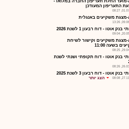
מועד החלת תעריפון החברה במלואו -
ת התעריפון המעודכן
01.07.2
מצגת משקיעים באנגלית
09.06.2
 בנק אוטו - דוח רבעון 1 לשנת 2026
20.05.2
מצגת משקיעים וקישור לשיחת
ים בשעה 11:00
29.04.2
תי בנק אוטו - דוח תקופתי ושנתי לשנת
26.03.2
 בנק אוטו - דוח רבעון 3 לשנת 2025
הצג יותר
27.11.2