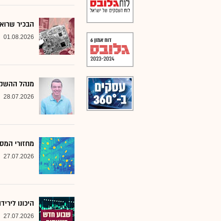
הבכיר שרואה
01.08.2026
מנהל ההשקע
28.07.2026
מחזורי המסח
27.07.2026
היכונו לירי
27.07.2026