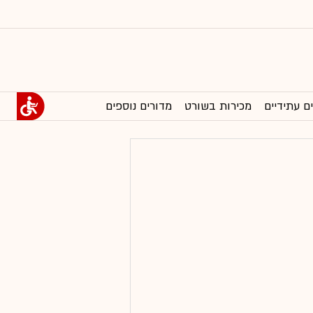
ם עתידיים
מכירות בשורט
מדורים נוספים