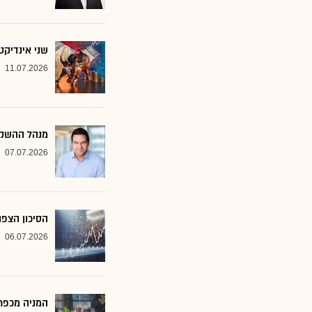
שני אינדיקט
11.07.2026
מנהל ההשקע
07.07.2026
הסיכון הצפו
06.07.2026
המניה מכפר 