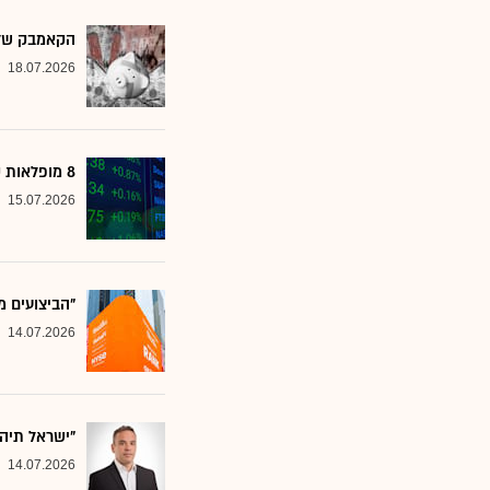
הקאמבק של אלטשולר
18.07.2026
8 מופלאות קטנות: אנליסטים בטוחים - כדאי לשים לב למניות הללו
15.07.2026
"הביצועים מ
14.07.2026
"ישראל תיה
14.07.2026