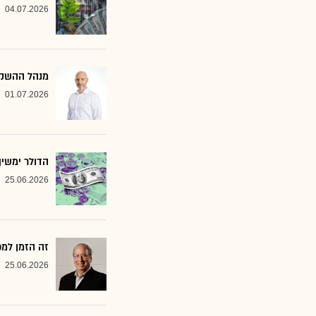
04.07.2026
מנהל ההשקעות שמסמן 2 סקטורים ב
01.07.2026
הדולר ימשי
25.06.2026
זה הזמן למ
25.06.2026