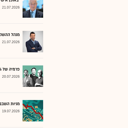
"באופן אישי
21.07.2026
מנהל ההשקע
21.07.2026
פרמיה של 20%: הבנק שממליץ על שלוש ענקיות הטכנולוגיה
20.07.2026
מניות השבבי
19.07.2026