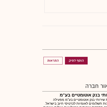
הוסף לתיק
התראות
ור חברה
תי בנק אוטומטיים בע"מ
שירותי בנק אוטומטיים בע"מ מפעילה
ת תשלומים לאומיות לכרטיסי חיוב בישראל.