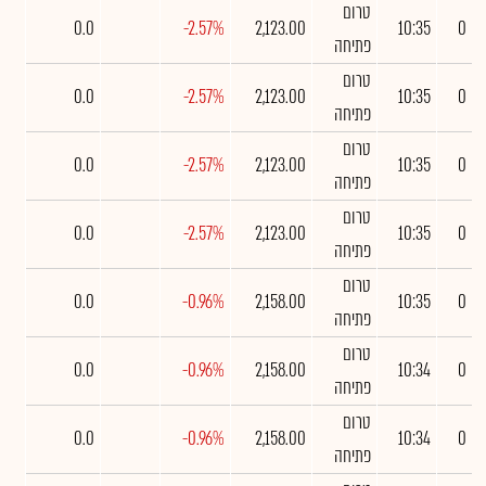
טרום
0.0
-2.57%
2,123.00
10:35
0
פתיחה
טרום
0.0
-2.57%
2,123.00
10:35
0
פתיחה
טרום
0.0
-2.57%
2,123.00
10:35
0
פתיחה
טרום
0.0
-2.57%
2,123.00
10:35
0
פתיחה
טרום
0.0
-0.96%
2,158.00
10:35
0
פתיחה
טרום
0.0
-0.96%
2,158.00
10:34
0
פתיחה
טרום
0.0
-0.96%
2,158.00
10:34
0
פתיחה