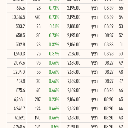
55
08:39
רציף
2,195.00
0.73%
28
614.6
54
08:39
רציף
2,195.00
0.73%
470
10,316.5
53
08:39
רציף
2,188.00
0.41%
23
503.2
52
08:37
רציף
2,195.00
0.73%
30
658.5
51
08:33
רציף
2,186.00
0.32%
23
502.8
50
08:28
רציף
2,187.00
0.37%
75
1,640.3
49
08:27
רציף
2,189.00
0.46%
95
2,079.6
48
08:27
רציף
2,189.00
0.46%
55
1,204.0
47
08:27
רציף
2,189.00
0.46%
20
437.8
46
08:26
רציף
2,189.00
0.46%
40
875.6
45
08:20
רציף
2,184.00
0.23%
287
6,268.1
44
08:20
רציף
2,189.00
0.46%
194
4,246.7
43
08:20
רציף
2,189.00
0.46%
190
4,159.1
42
08:20
רציף
2,190.00
0.5%
194
4,248.6