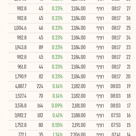
27
08:17
רציף
2,184.00
0.23%
45
982.8
26
08:17
רציף
2,184.00
0.23%
45
982.8
25
08:17
רציף
2,184.00
0.23%
46
1,004.6
24
08:17
רציף
2,184.00
0.23%
45
982.8
23
08:17
רציף
2,184.00
0.23%
89
1,943.8
22
08:17
רציף
2,184.00
0.23%
45
982.8
21
08:17
רציף
2,184.00
0.23%
44
961.0
20
08:17
רציף
2,184.00
0.23%
82
1,790.9
19
08:03
רציף
2,182.00
0.14%
224
4,887.7
18
08:03
רציף
2,182.00
0.14%
70
1,527.4
17
08:03
רציף
2,181.00
0.09%
164
3,576.8
16
07:53
רציף
2,188.00
0.41%
182
3,982.2
15
07:53
רציף
2,191.00
0.55%
80
1,752.8
14
07:41
רציף
2,206.00
1.24%
35
772.1