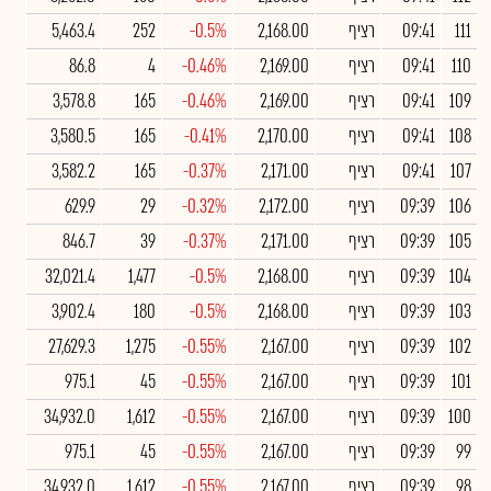
111
09:41
רציף
2,168.00
-0.5%
252
5,463.4
110
09:41
רציף
2,169.00
-0.46%
4
86.8
109
09:41
רציף
2,169.00
-0.46%
165
3,578.8
108
09:41
רציף
2,170.00
-0.41%
165
3,580.5
107
09:41
רציף
2,171.00
-0.37%
165
3,582.2
106
09:39
רציף
2,172.00
-0.32%
29
629.9
105
09:39
רציף
2,171.00
-0.37%
39
846.7
104
09:39
רציף
2,168.00
-0.5%
1,477
32,021.4
103
09:39
רציף
2,168.00
-0.5%
180
3,902.4
102
09:39
רציף
2,167.00
-0.55%
1,275
27,629.3
101
09:39
רציף
2,167.00
-0.55%
45
975.1
100
09:39
רציף
2,167.00
-0.55%
1,612
34,932.0
99
09:39
רציף
2,167.00
-0.55%
45
975.1
98
09:39
רציף
2,167.00
-0.55%
1,612
34,932.0