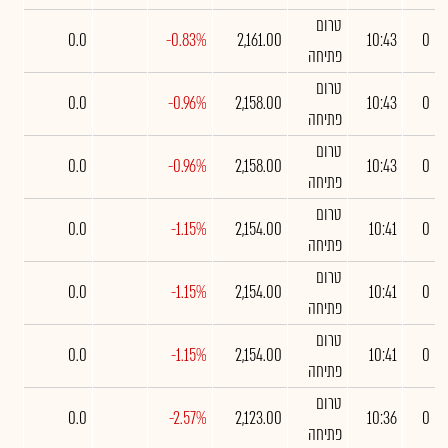
טרום
0.0
-0.83%
2,161.00
10:43
0
פתיחה
טרום
0.0
-0.96%
2,158.00
10:43
0
פתיחה
טרום
0.0
-0.96%
2,158.00
10:43
0
פתיחה
טרום
0.0
-1.15%
2,154.00
10:41
0
פתיחה
טרום
0.0
-1.15%
2,154.00
10:41
0
פתיחה
טרום
0.0
-1.15%
2,154.00
10:41
0
פתיחה
טרום
0.0
-2.57%
2,123.00
10:36
0
פתיחה