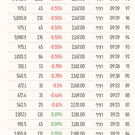
97
09:39
רציף
2,167.00
-0.55%
45
975.1
96
09:39
רציף
2,167.00
-0.55%
231
5,005.8
95
09:39
רציף
2,167.00
-0.55%
45
975.1
94
09:39
רציף
2,167.00
-0.55%
276
5,980.9
93
09:39
רציף
2,167.00
-0.55%
45
975.1
92
09:39
רציף
2,167.00
-0.55%
84
1,820.3
91
09:38
רציף
2,162.00
-0.78%
13
281.1
90
09:38
רציף
2,162.00
-0.78%
25
540.5
89
09:33
רציף
2,168.00
-0.5%
31
672.1
88
09:27
רציף
2,169.00
-0.46%
31
672.4
87
09:23
רציף
2,170.00
-0.41%
25
542.5
86
09:21
רציף
2,181.00
0.09%
131
2,857.1
85
09:21
רציף
2,181.00
0.09%
45
981.5
84
09:21
רציף
2,180.00
0.05%
131
2,855.8