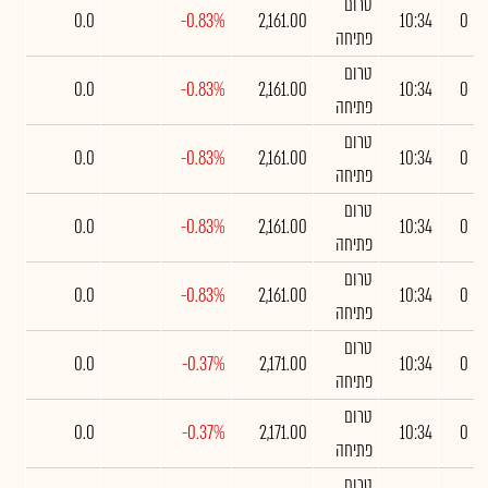
טרום
0.0
-0.83%
2,161.00
10:34
0
פתיחה
טרום
0.0
-0.83%
2,161.00
10:34
0
פתיחה
טרום
0.0
-0.83%
2,161.00
10:34
0
פתיחה
טרום
0.0
-0.83%
2,161.00
10:34
0
פתיחה
טרום
0.0
-0.83%
2,161.00
10:34
0
פתיחה
טרום
0.0
-0.37%
2,171.00
10:34
0
פתיחה
טרום
0.0
-0.37%
2,171.00
10:34
0
פתיחה
טרום