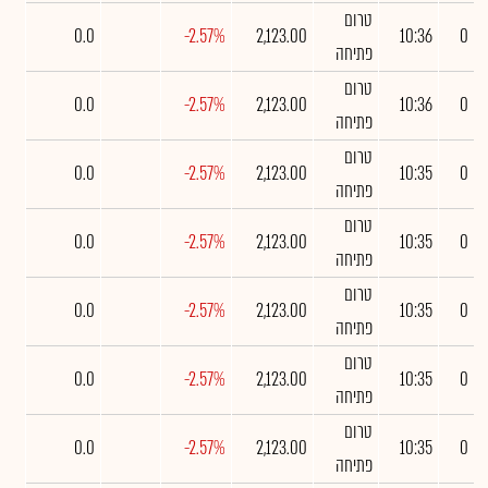
טרום
0.0
-2.57%
2,123.00
10:36
0
פתיחה
טרום
0.0
-2.57%
2,123.00
10:36
0
פתיחה
טרום
0.0
-2.57%
2,123.00
10:35
0
פתיחה
טרום
0.0
-2.57%
2,123.00
10:35
0
פתיחה
טרום
0.0
-2.57%
2,123.00
10:35
0
פתיחה
טרום
0.0
-2.57%
2,123.00
10:35
0
פתיחה
טרום
0.0
-2.57%
2,123.00
10:35
0
פתיחה