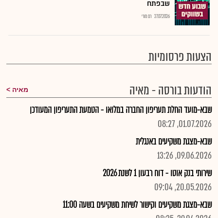
שבפתח
27.07.2026
רם מורי
הצעות פרסומיות
הודעות בורסה - מאיה
מאיה
שבא-מועד החלת תעריפון החברה במלואו - הטמעת התעריפון המעודכן
01.07.2026, 08:27
שבא-מצגת משקיעים באנגלית
09.06.2026, 13:26
שירותי בנק אוטו - דוח רבעון 1 לשנת 2026
20.05.2026, 09:04
שבא-מצגת משקיעים וקישור לשיחת משקיעים בשעה 11:00