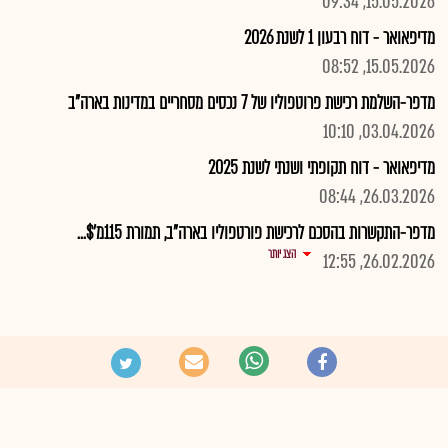
15.05.2026, 09:34
מדיפאואר - דוח רבעון 1 לשנת 2026
15.05.2026, 08:52
מדפר-השלמת רכישת פרוטפוליו של 7 נכסים מסחריים במדינות בארה"ב
03.04.2026, 10:10
מדיפאואר - דוח תקופתי ושנתי לשנת 2025
26.03.2026, 08:44
מדפר-התקשרות בהסכם לרכישת פורטפוליו בארה"ב, תמורת 115מ'$...
הצג יותר
26.02.2026, 12:55