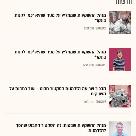
חדשות
מנהל ההשקעות שממליץ על מניה שהיא "כמו לקנות
בונקר"
08.08.2026
כתבי גלובס
מנהל ההשקעות שממליץ על מניה שהיא "כמו לקנות
בונקר"
04.08.2026
נתנאל אריאל
הבכיר שרואה הזדמנות בסקטור חבוט - ועוד כתבות על
השווקים
01.08.2026
כתבי גלובס
מנהל ההשקעות שבטוח: זה הסקטור החבוט שהפך
להזדמנות