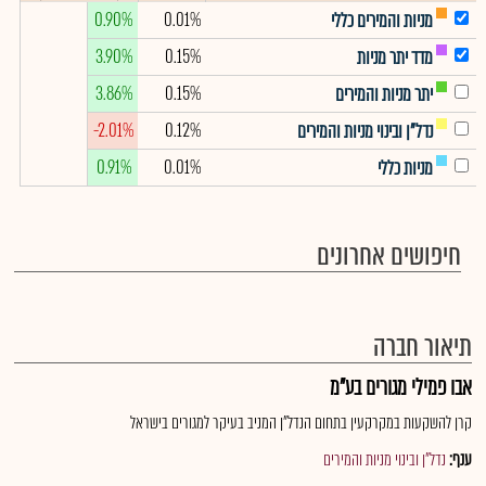
0.90%
0.01%
מניות והמירים כללי
3.90%
0.15%
מדד יתר מניות
3.86%
0.15%
יתר מניות והמירים
-2.01%
0.12%
נדל"ן ובינוי מניות והמירים
0.91%
0.01%
מניות כללי
חיפושים אחרונים
תיאור חברה
אבו פמילי מגורים בע"מ
קרן להשקעות במקרקעין בתחום הנדל"ן המניב בעיקר למגורים בישראל
ענף:
נדל"ן ובינוי מניות והמירים