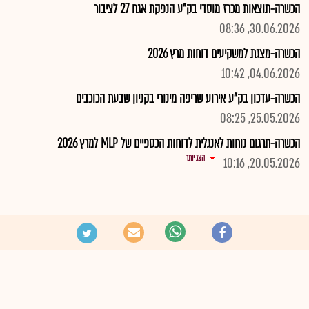
הכשרה-תוצאות מכרז מוסדי בק"ע הנפקת אגח 27 לציבור
30.06.2026, 08:36
הכשרה-מצגת למשקיעים דוחות מרץ 2026
04.06.2026, 10:42
הכשרה-עדכון בק"ע אירוע שריפה מינורי בקניון שבעת הכוכבים
25.05.2026, 08:25
הכשרה-תרגום נוחות לאנגלית לדוחות הכספיים של MLP למרץ 2026
הצג יותר
20.05.2026, 10:16