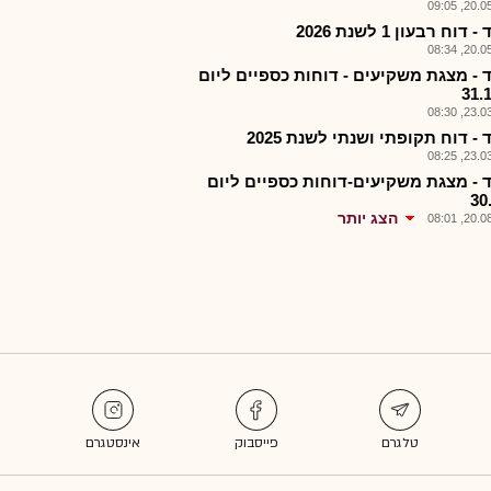
20.05.2
דוח רבעון 1 לשנת 2026
20.05.2
 - מצגת משקיעים - דוחות כספיים ליום
31.
23.03.2
- דוח תקופתי ושנתי לשנת 2025
23.03.2
 - מצגת משקיעים-דוחות כספיים ליום
30
הצג יותר
20.08.2