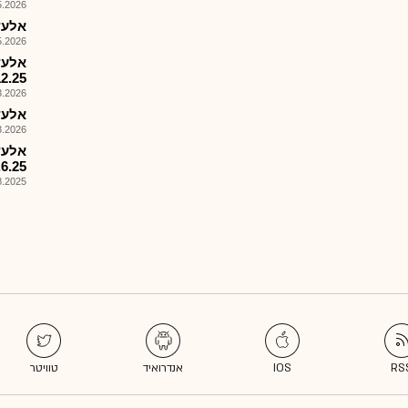
026, 09:05
אלעד - 
026, 08:34
אלעד
12.25
026, 08:30
אלעד 
026, 08:25
אלעד
.6.25
025, 08:01