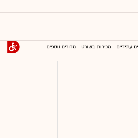
ם עתידיים
מכירות בשורט
מדורים נוספים