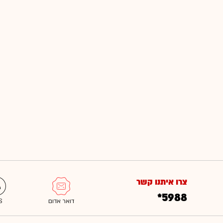
צרו איתנו קשר
*5988