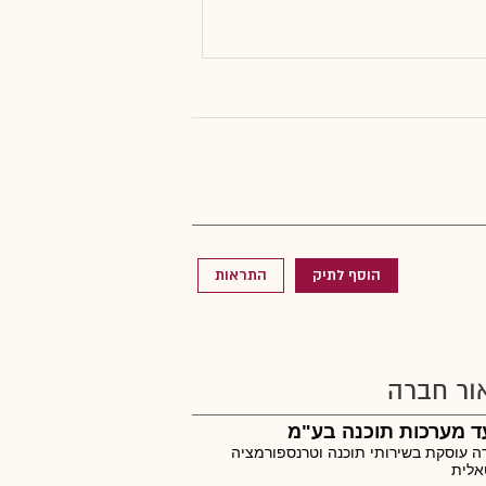
הוסף לתיק
התראות
ור חברה
 מערכות תוכנה בע"מ
 עוסקת בשירותי תוכנה וטרנספורמציה
אלית