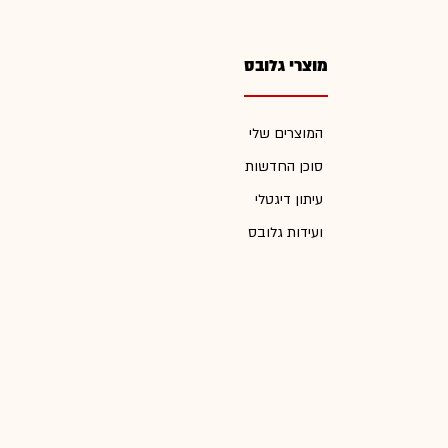
מוצרי גלובס
המוצרים שלי
סוכן החדשות
עיתון דיגטלי
ועידות גלובס