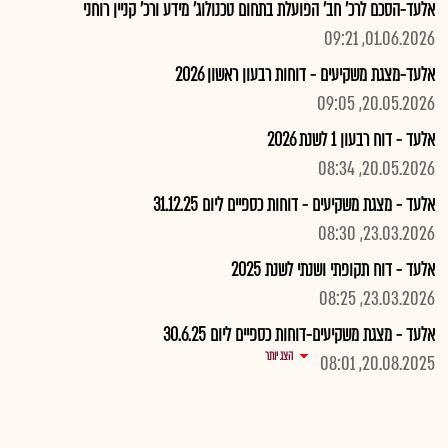
אלעד-הסכם לרכ' חב' הפועלת בתחום טכנולוג' מידע ורכ' קניין רוחני
01.06.2026, 09:21
אלעד-מצגת משקיעים - דוחות רבעון ראשון 2026
20.05.2026, 09:05
אלעד - דוח רבעון 1 לשנת 2026
20.05.2026, 08:34
אלעד - מצגת משקיעים - דוחות כספיים ליום 31.12.25
23.03.2026, 08:30
אלעד - דוח תקופתי ושנתי לשנת 2025
23.03.2026, 08:25
אלעד - מצגת משקיעים-דוחות כספיים ליום 30.6.25
הצג יותר
20.08.2025, 08:01