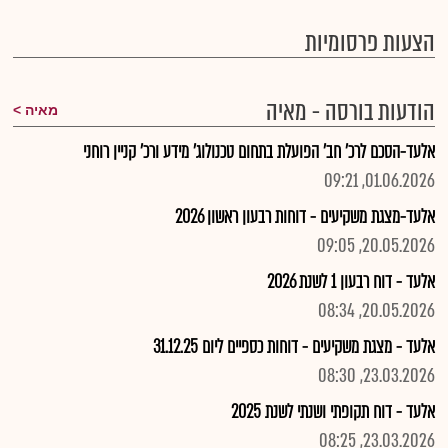
הצעות פרסומיות
הודעות בורסה - מאיה
מאיה
אלעד-הסכם לרכ' חב' הפועלת בתחום טכנולוג' מידע ורכ' קניין רוחני
01.06.2026, 09:21
אלעד-מצגת משקיעים - דוחות רבעון ראשון 2026
20.05.2026, 09:05
אלעד - דוח רבעון 1 לשנת 2026
20.05.2026, 08:34
אלעד - מצגת משקיעים - דוחות כספיים ליום 31.12.25
23.03.2026, 08:30
אלעד - דוח תקופתי ושנתי לשנת 2025
23.03.2026, 08:25