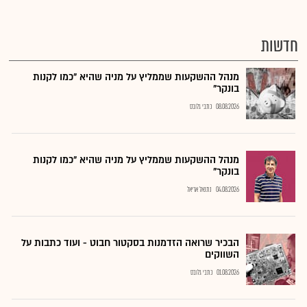
חדשות
מנהל ההשקעות שממליץ על מניה שהיא "כמו לקנות
בונקר"
08.08.2026
כתבי גלובס
מנהל ההשקעות שממליץ על מניה שהיא "כמו לקנות
בונקר"
04.08.2026
נתנאל אריאל
הבכיר שרואה הזדמנות בסקטור חבוט - ועוד כתבות על
השווקים
01.08.2026
כתבי גלובס