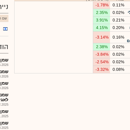
0.11%
-1.78%
ניי
י
0.02%
2.35%
שם הנ
3.91%
0.21%
4.15%
0.20%
-3.14%
0.16%
ם
הוד
2.38%
0.02%
-3.84%
0.02%
שמן נדל
-2.54%
0.02%
026, 14:13
-3.32%
0.08%
שמנד 
026, 16:32
שמן נ
026, 16:05
שמנד
לאגי
025, 08:05
שמן נדל
025, 17:53
שמן נדלן
025, 15:10