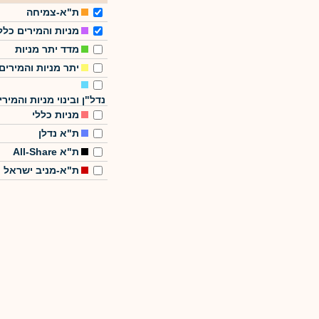
ת"א-צמיחה
מניות והמירים כלל
מדד יתר מניות
יתר מניות והמירים
נדל"ן ובינוי מניות והמירי
מניות כללי
ת"א נדלן
ת"א All-Share
ת"א-מניב ישראל