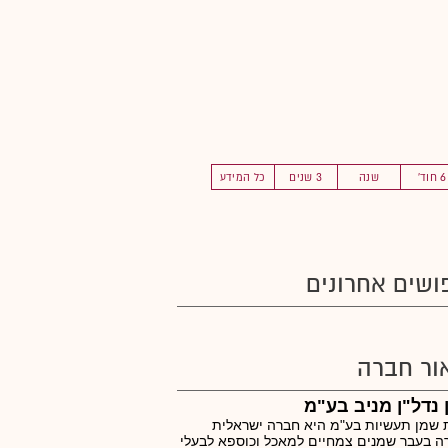
6 חוד'
שנה
3 שנים
כל המידע
ושים אחרונים
ור חברה
נדל"ן מניב בע"מ
שמן תעשיות בע"מ היא חברה ישראלית
ה בעבר שמנים צמחיים למאכל וכוספא לבעלי