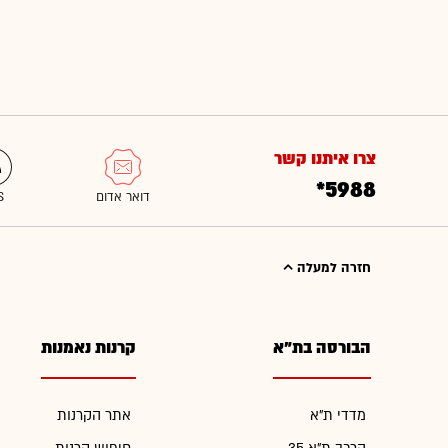
צרו איתנו קשר
*5988
חזרה למעלה
הבורסה בת"א
קרנות נאמנות
מדדי ת"א
אתר הקרנות