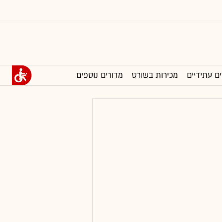
ים עתידיים
מכירות בשורט
מדורים נוספים