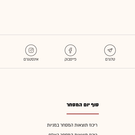
סוף יום המסחר
ריכוז תוצאות המסחר במניות