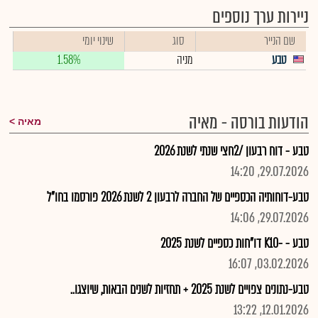
ניירות ערך נוספים
שם הנייר
סוג
שינוי יומי
טבע
מניה
1.58%
הודעות בורסה - מאיה
מאיה
טבע - דוח רבעון /2חצי שנתי לשנת 2026
29.07.2026, 14:20
טבע-דוחותיה הכספיים של החברה לרבעון 2 לשנת 2026 פורסמו בחו"ל
29.07.2026, 14:06
טבע - -K10 דו"חות כספיים לשנת 2025
03.02.2026, 16:07
טבע-נתונים צפויים לשנת 2025 + תחזיות לשנים הבאות, שיוצגו..
12.01.2026, 13:22