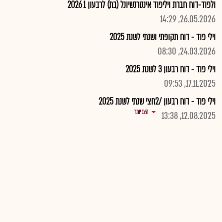
ולפוד-דוח חברת ויליפוד אינטרנשיונל (בת) לרבעון 1 2026
26.05.2026, 14:29
וילי פוד - דוח תקופתי ושנתי לשנת 2025
24.03.2026, 08:30
וילי פוד - דוח רבעון 3 לשנת 2025
17.11.2025, 09:53
וילי פוד - דוח רבעון /2חצי שנתי לשנת 2025
הצג יותר
12.08.2025, 13:38