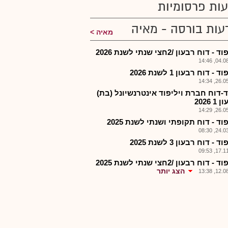
ות פרסומיות
עות בורסה - מאיה
מאיה
- דוח רבעון /2חצי שנתי לשנת 2026
04.08.2
ד - דוח רבעון 1 לשנת 2026
26.05.2
ד-דוח חברת ויליפוד אינטרנשיונל (בת)
 2026
26.05.2
פוד - דוח תקופתי ושנתי לשנת 2025
24.03.2
ד - דוח רבעון 3 לשנת 2025
17.11.2
- דוח רבעון /2חצי שנתי לשנת 2025
הצג יותר
12.08.2