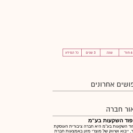
6 חוד'
שנה
3 שנים
כל המידע
ושים אחרונים
ור חברה
 פוד השקעות בע"מ
פוד השקעות בע"מ היא חברה ציבורית העוסקת
ר, ייבוא ושיווק של מוצרי מזון באמצעות חברת