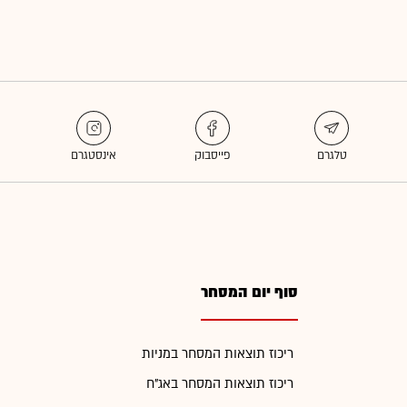
סוף יום המסחר
ריכוז תוצאות המסחר במניות
ריכוז תוצאות המסחר באג"ח