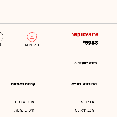
צרו איתנו קשר
*5988
חזרה למעלה
הבורסה בת"א
קרנות נאמנות
מדדי ת"א
אתר הקרנות
הרכב ת"א 35
חיפוש קרנות