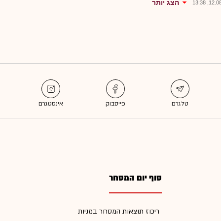
הצג יותר
12.08.2
סוף יום המסחר
ריכוז תוצאות המסחר במניות