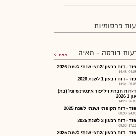
ות פרסומיות
עות בורסה - מאיה
מאיה
- דוח רבעון /2חצי שנתי לשנת 2026
04.08.2
ד - דוח רבעון 1 לשנת 2026
26.05.2
ד-דוח חברת ויליפוד אינטרנשיונל (בת)
 2026
26.05.2
פוד - דוח תקופתי ושנתי לשנת 2025
24.03.2
ד - דוח רבעון 3 לשנת 2025
17.11.2
- דוח רבעון /2חצי שנתי לשנת 2025