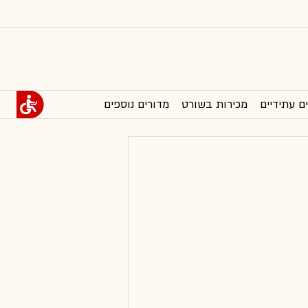
ם עתידיים
מכירות בשורט
מדורים נוספים