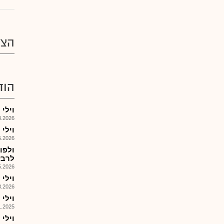
הצע
הוד
וילי פוד 
026, 14:46
וילי פו
026, 14:34
ולפו
לרבעון 1
026, 14:29
וילי 
026, 08:30
וילי פו
025, 09:53
וילי פוד 