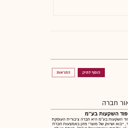
הוסף לתיק
התראות
ור חברה
 פוד השקעות בע"מ
פוד השקעות בע"מ היא חברה ציבורית העוסקת
ר, ייבוא ושיווק של מוצרי מזון באמצעות חברת