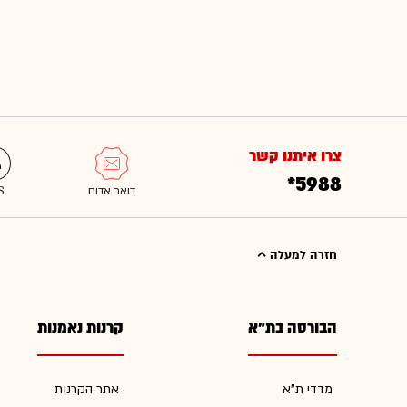
צרו איתנו קשר
*5988
חזרה למעלה
הבורסה בת"א
קרנות נאמנות
מדדי ת"א
אתר הקרנות