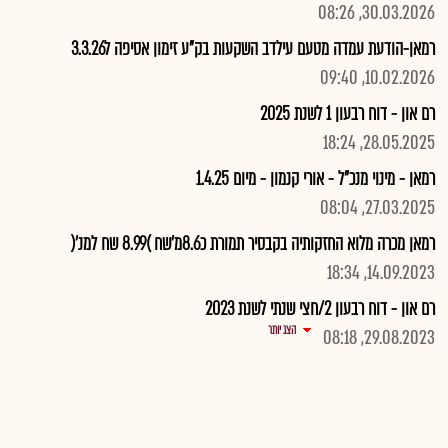
30.03.2026, 08:26
רמאן-הודעת עמדה מטעם עילדב השקעות בק"ע זימון אסיפה ל3.3.26
10.02.2026, 09:40
רם און - דוח רבעון 1 לשנת 2025
28.05.2025, 18:24
רמאן - מינוי מנכ"ל - אורי קנמון - מיום 1.4.25
27.03.2025, 08:04
רמאן מכרה מלוא החזקותיה בקבסיר תמורת כ8.6מ'שח )8.99 שח למנ'(
14.09.2023, 18:34
רם און - דוח רבעון 2/חצי שנתי לשנת 2023
הצג יותר
29.08.2023, 08:18