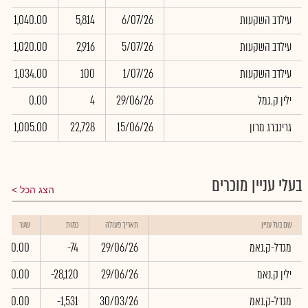
עילדב השקעות
6/07/26
5,814
1,040.00
עילדב השקעות
5/07/26
2,916
1,020.00
עילדב השקעות
1/07/26
100
1,034.00
ילין ק.גמל
29/06/26
4
0.00
גרינברג מרון
15/06/26
22,728
1,005.00
בעלי עניין מוכרים
הצג הכל
שם בעל עניין
תאריך פעולה
כמות
שער
מגדל-ק.נאמ
29/06/26
-74
0.00
ילין ק.נאמ
29/06/26
-28,120
0.00
מגדל-ק.נאמ
30/03/26
-1,531
0.00