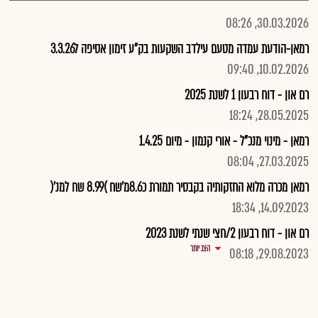
30.03.2026, 08:26
רמאן-הודעת עמדה מטעם עילדב השקעות בק"ע זימון אסיפה ל3.3.26
10.02.2026, 09:40
רם און - דוח רבעון 1 לשנת 2025
28.05.2025, 18:24
רמאן - מינוי מנכ"ל - אורי קנמון - מיום 1.4.25
27.03.2025, 08:04
רמאן מכרה מלוא החזקותיה בקבסיר תמורת כ8.6מ'שח )8.99 שח למנ'(
14.09.2023, 18:34
רם און - דוח רבעון 2/חצי שנתי לשנת 2023
הצג יותר
29.08.2023, 08:18