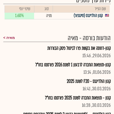
ניירות ערך נוספים
שם הנייר
סוג
שינוי יומי
קנון הולדינגס (סינגפור)
מניה
1.60%
הודעות בורסה - מאיה
מאיה
קנון-דחתה את בקשת פרו לביטול פסק הבוררות
29.06.2026, 15:46
קנון-תוצאות החברה לרבעון 1 לשנת 2026 פורסמו בחו"ל
01.06.2026, 13:14
קנון הולדינגס - F20 לשנת 2025
30.03.2026, 16:41
קנון - תוצאות החברה לשנת 2025 פורסמו בחו"ל
30.03.2026, 16:28