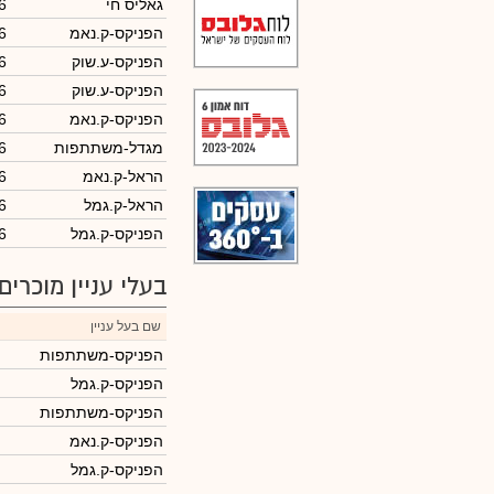
גאליס חי
6
הפניקס-ק.נאמ
6
הפניקס-ע.שוק
6
הפניקס-ע.שוק
6
הפניקס-ק.נאמ
6
מגדל-משתתפות
6
הראל-ק.נאמ
6
הראל-ק.גמל
6
הפניקס-ק.גמל
6
בעלי עניין מוכרים
שם בעל עניין
הפניקס-משתתפות
הפניקס-ק.גמל
הפניקס-משתתפות
הפניקס-ק.נאמ
הפניקס-ק.גמל