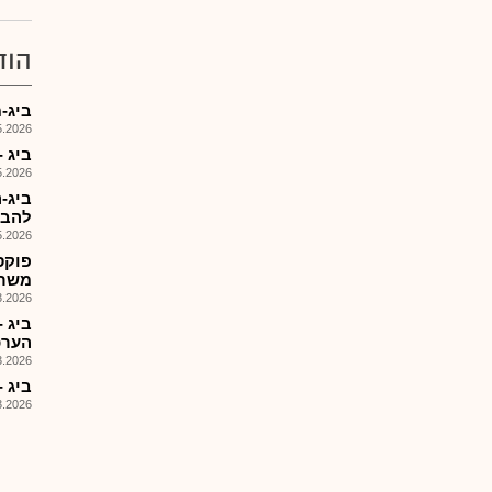
הוד
ביג-מ
026, 09:20
ביג - דו
026, 08:40
ביג-
להבט
026, 08:33
פוקס
משרד
026, 09:33
הערכ
026, 09:47
ביג -
026, 09:26