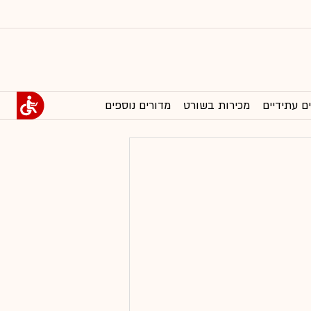
ם עתידיים
מכירות בשורט
מדורים נוספים