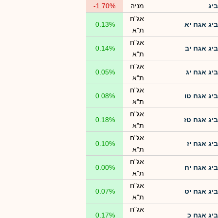
ביג
מניה
-1.70%
אג"ח
ביג אגח יא
0.13%
ת"א
אג"ח
ביג אגח יב
0.14%
ת"א
אג"ח
ביג אגח יג
0.05%
ת"א
אג"ח
ביג אגח טו
0.08%
ת"א
אג"ח
ביג אגח טז
0.18%
ת"א
אג"ח
ביג אגח יז
0.10%
ת"א
אג"ח
ביג אגח יח
0.00%
ת"א
אג"ח
ביג אגח יט
0.07%
ת"א
אג"ח
ביג אגח כ
0.17%