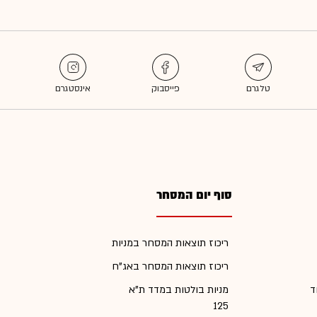
סוף יום המסחר
ריכוז תוצאות המסחר במניות
ריכוז תוצאות המסחר באג"ח
ד
מניות בולטות במדד ת"א
125