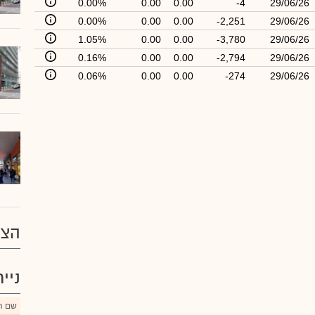
0.00%
0.00
0.00
-4
29/06/26
0.00%
0.00
0.00
-2,251
29/06/26
1.05%
0.00
0.00
-3,780
29/06/26
0.16%
0.00
0.00
-2,794
29/06/26
0.06%
0.00
0.00
-274
29/06/26
הצע
ניי
שם הנ