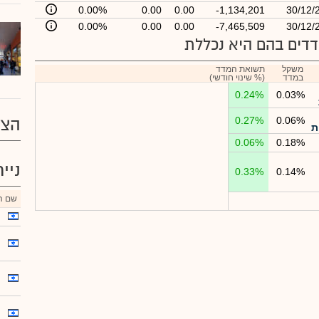
0.00%
0.00
0.00
-1,134,201
30/12/
0.00%
0.00
0.00
-7,465,509
30/12/
דים בהם היא נכללת
משקל
תשואת המדד
במדד
(% שינוי חודשי)
0.24%
0.03%
0.06%
0.27%
הצע
ת
0.06%
0.18%
ניי
0.33%
0.14%
שם הנ