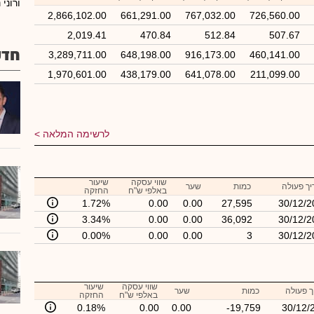
ורוני 
2,866,102.00
661,291.00
767,032.00
726,560.00
2,019.41
470.84
512.84
507.67
חדש
3,289,711.00
648,198.00
916,173.00
460,141.00
1,970,601.00
438,179.00
641,078.00
211,099.00
לרשימה המלאה
שווי עסקה
שיעור
ך פעולה
כמות
שער
באלפי ש"ח
החזקה
1.72%
0.00
0.00
27,595
30/12/2
3.34%
0.00
0.00
36,092
30/12/2
0.00%
0.00
0.00
3
30/12/2
שווי עסקה
שיעור
 פעולה
כמות
שער
באלפי ש"ח
החזקה
0.18%
0.00
0.00
-19,759
30/12/