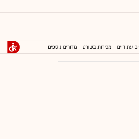
ים עתידיים
מכירות בשורט
מדורים נוספים