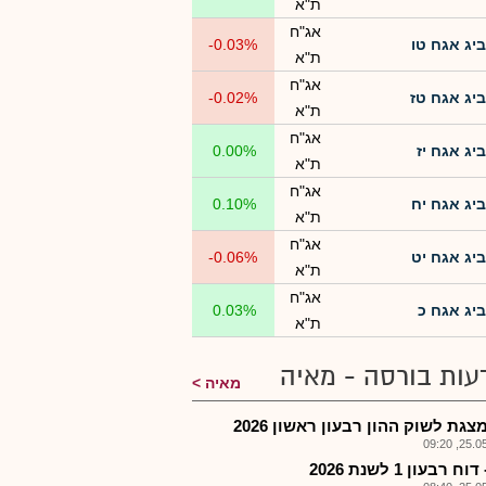
ת"א
אג"ח
ביג אגח טו
-0.03%
ת"א
אג"ח
ביג אגח טז
-0.02%
ת"א
אג"ח
ביג אגח יז
0.00%
ת"א
אג"ח
ביג אגח יח
0.10%
ת"א
אג"ח
ביג אגח יט
-0.06%
ת"א
אג"ח
ביג אגח כ
0.03%
ת"א
עות בורסה - מאיה
מאיה
צגת לשוק ההון רבעון ראשון 2026
25.05.2
ח רבעון 1 לשנת 2026