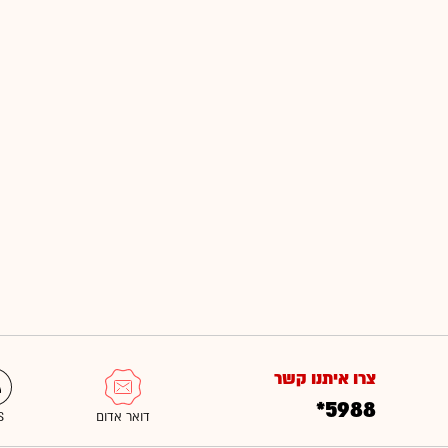
צרו איתנו קשר
*5988