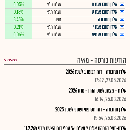
אלדן תחבו אגח ח
אג"ח ת"א
0.05%
אלדן תחבו אגח ט
אג"ח ת"א
0.18%
אלדן תחבורה
מניה
3.45%
אלדן תחבו אגח י
אג"ח ת"א
0.21%
אלדן תחבו אגחיא
אג"ח ת"א
0.06%
הודעות בורסה - מאיה
מאיה
אלדן תחבורה - דוח רבעון 1 לשנת 2026
27.05.2026, 17:42
אלדת - מצגת לשוק ההון - מרס 2026
25.03.2026, 16:14
אלדן תחבורה - דוח תקופתי ושנתי לשנת 2025
25.03.2026, 15:54
אלדת-תוצ' הנפקת אג"ח י' ואג"ח יא' עפ"י דוח הצעת מדף מ11.2.26