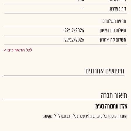
דירוג מדרוג
--
תחזית תשלומים
תשלום קרן ראשון
29/12/2026
תשלום קרן אחרון
29/12/2026
לכל התאריכים
חיפושים אחרונים
תיאור חברה
אלדן תחבורה בע"מ
החברה עוסקת בליסינג תפעולי,השכרת כלי רכב ובנדל"ן להשקעה.