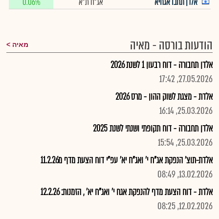
אלדן תחבו אגחיא
אג"ח ת"א
0.06%
הודעות בורסה - מאיה
מאיה
אלדן תחבורה - דוח רבעון 1 לשנת 2026
27.05.2026, 17:42
אלדת - מצגת לשוק ההון - מרס 2026
25.03.2026, 16:14
אלדן תחבורה - דוח תקופתי ושנתי לשנת 2025
25.03.2026, 15:54
אלדת-תוצ' הנפקת אג"ח י' ואג"ח יא' עפ"י דוח הצעת מדף מ11.2.26
13.02.2026, 08:49
אלדת - דוח הצעת מדף להנפקת אגח י' ואג"ח יא' , הזמנות: 12.2.26
12.02.2026, 08:25