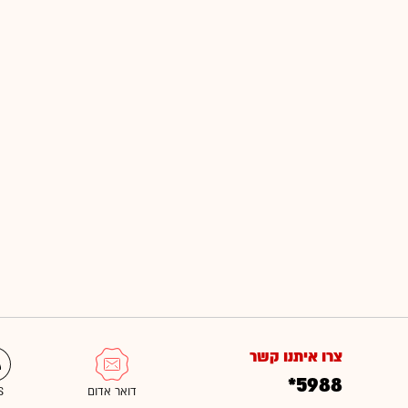
צרו איתנו קשר
*5988