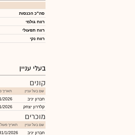
סה"כ הכנסות
רווח גולמי
רווח תפעולי
רווח נקי
בעלי עניין
קונים
שם בעל עניין
תאריך פ
חברון יניב
1/2026
קלדרון יצחק
1/2026
מוכרים
שם בעל עניין
תאריך פעול
חברון יניב
31/1/2026