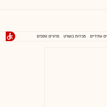
ים עתידיים
מכירות בשורט
מדורים נוספים