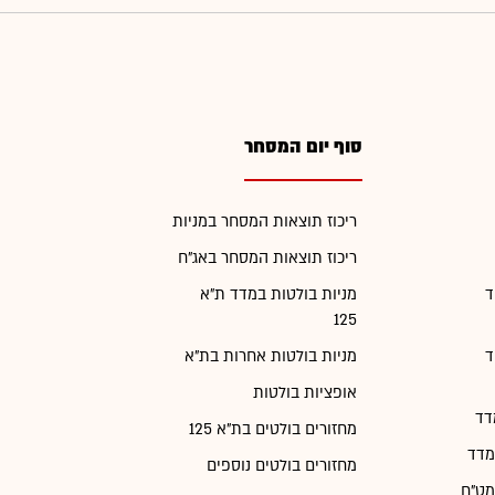
סוף יום המסחר
ריכוז תוצאות המסחר במניות
ריכוז תוצאות המסחר באג"ח
ד
מניות בולטות במדד ת"א
125
ד
מניות בולטות אחרות בת"א
אופציות בולטות
דד
מחזורים בולטים בת"א 125
מדד
מחזורים בולטים נוספים
מט"ח