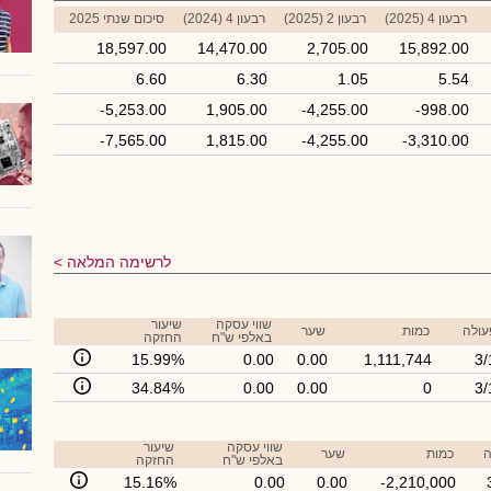
רבעון 4 (2025)
רבעון 2 (2025)
רבעון 4 (2024)
סיכום שנתי 2025
18,597.00
14,470.00
2,705.00
15,892.00
6.60
6.30
1.05
5.54
-5,253.00
1,905.00
-4,255.00
-998.00
-7,565.00
1,815.00
-4,255.00
-3,310.00
לרשימה המלאה
שווי עסקה
שיעור
עולה
כמות
שער
באלפי ש"ח
החזקה
15.99%
0.00
0.00
1,111,744
3/
34.84%
0.00
0.00
0
3/
שווי עסקה
שיעור
ה
כמות
שער
באלפי ש"ח
החזקה
15.16%
0.00
0.00
-2,210,000