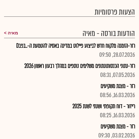
הצעות פרסומיות
הודעות בורסה - מאיה
מאיה
רזר-הזמנה מלקוח חדש לביצוע פיילוט במדינה באסיה להטמעת ה-..בפבD
28.07.2026, 09:50
רזר-נתוני הכנסותונתונים משלימים נוספים במהלך רבעון ראשון 2026
07.05.2026, 08:31
רזר - מצגת משקיעים
16.03.2026, 08:56
רייזור - דוח תקופתי ושנתי לשנת 2025
16.03.2026, 08:25
רזר - מצגת משקיעים
03.02.2026, 09:30