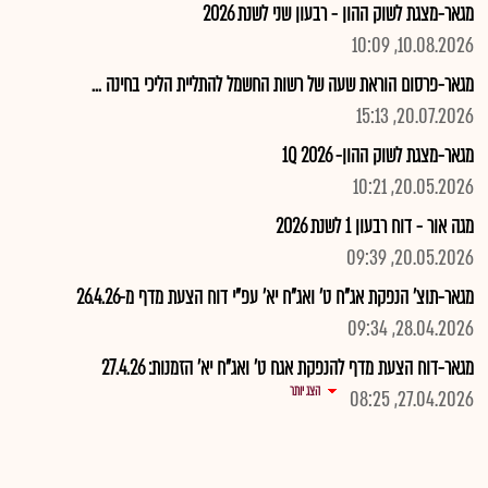
מגאר-מצגת לשוק ההון - רבעון שני לשנת 2026
10.08.2026, 10:09
מגאר-פרסום הוראת שעה של רשות החשמל להתליית הליכי בחינה ...
20.07.2026, 15:13
מגאר-מצגת לשוק ההון- 2026 1Q
20.05.2026, 10:21
מגה אור - דוח רבעון 1 לשנת 2026
20.05.2026, 09:39
מגאר-תוצ' הנפקת אג"ח ט' ואג"ח יא' עפ"י דוח הצעת מדף מ-26.4.26
28.04.2026, 09:34
מגאר-דוח הצעת מדף להנפקת אגח ט' ואג"ח יא' הזמנות: 27.4.26
הצג יותר
27.04.2026, 08:25