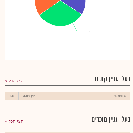
ניידן אסטבלי(ז)
ניידן אסטבלי(ז)
: 31.32%
: 31.32%
בעלי עניין קונים
הצג הכל
שם בעל עניין
תאריך פעולה
כמות
בעלי עניין מוכרים
הצג הכל