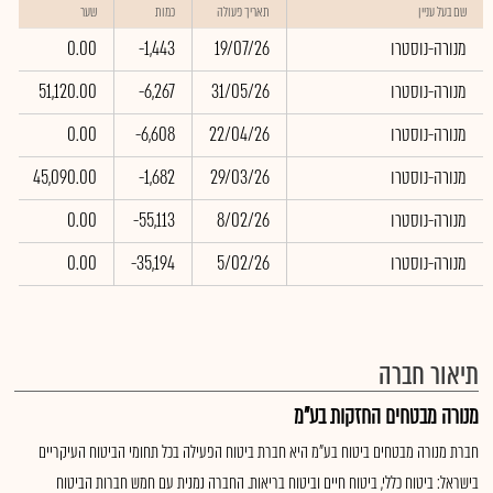
שם בעל עניין
תאריך פעולה
כמות
שער
מנורה-נוסטרו
19/07/26
-1,443
0.00
מנורה-נוסטרו
31/05/26
-6,267
51,120.00
מנורה-נוסטרו
22/04/26
-6,608
0.00
מנורה-נוסטרו
29/03/26
-1,682
45,090.00
מנורה-נוסטרו
8/02/26
-55,113
0.00
מנורה-נוסטרו
5/02/26
-35,194
0.00
תיאור חברה
מנורה מבטחים החזקות בע"מ
חברת מנורה מבטחים ביטוח בע"מ היא חברת ביטוח הפעילה בכל תחומי הביטוח העיקריים
בישראל: ביטוח כללי, ביטוח חיים וביטוח בריאות. החברה נמנית עם חמש חברות הביטוח