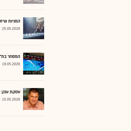
המניות שיזנ
25.05.2026
המסחר בת"א 
19.05.2026
עסקת ענק: ג'
15.05.2026