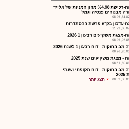
ממהח-רכישת %4.98 מהון המניות של אלייד
רה מבטחים פנסיה וגמל
31.07.2
-עדכון בק"ע פרשת ההסתדרות
08.07.2
מצגת משקיעים רבעון 1 2026
26.05.2
מב החזקות - דוח רבעון 1 לשנת 2026
26.05.2
- מצגת משקיעים שנת 2025
30.03.2
ה מב החזקות - דוח תקופתי ושנתי
20
הצג יותר
30.03.2