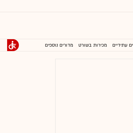
ם עתידיים
מכירות בשורט
מדורים נוספים