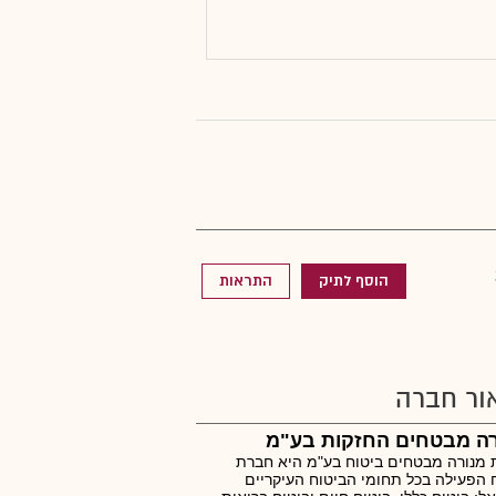
הוסף לתיק
התראות
ור חברה
רה מבטחים החזקות בע"מ
מנורה מבטחים ביטוח בע"מ היא חברת
 הפעילה בכל תחומי הביטוח העיקריים