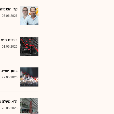
קרן הפנסיה 
03.06.2026
בורסת ת"א ננ
01.06.2026
בתוך יומיים ירד מדד 
27.05.2026
ת"א ננעלה ב
26.05.2026