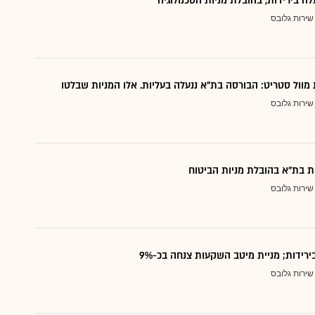
לה בירידות, בהובלת מניות הטכנולוגיה
שירות גלובס
 מוול סטריט: הבורסה בת"א ננעלה בעליות. אלו המניות שבלטו
שירות גלובס
ת בת"א בהובלת מניות הביטוח
שירות גלובס
ירידות; מניית מיטב השקעות צנחה בכ-9%
שירות גלובס