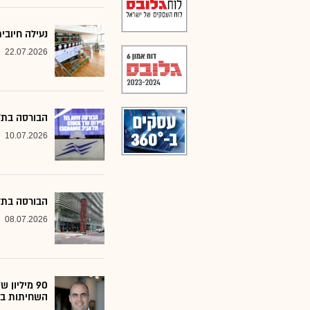
נעילה חיובי
22.07.2026
הבורסה בת״א
10.07.2026
הבורסה בתל 
08.07.2026
90 מיליו
השחיתות ב