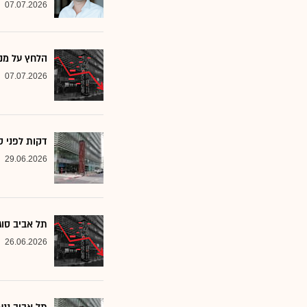
07.07.2026
הלחץ על מניות ה-AI חלחל לת"א: הבורסה ננעלה ב
07.07.2026
דקות לפני ס
29.06.2026
תל אביב סוג
26.06.2026