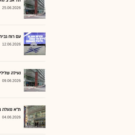
תל אביב ננע
25.06.2026
עם רוח גבית
12.06.2026
נעילה שלילי
09.06.2026
ת"א ננעלה ב
04.06.2026