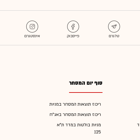
סוף יום המסחר
ריכוז תוצאות המסחר במניות
ריכוז תוצאות המסחר באג"ח
ד
מניות בולטות במדד ת"א
125