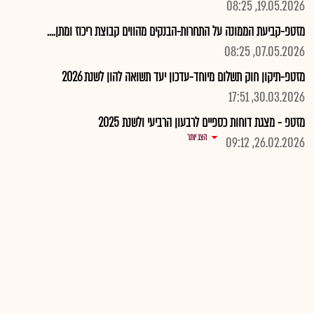
19.05.2026, 08:25
מזטפ-קביעת הממונה על התחרות-הבנקים מהווים קבוצת ריכוז ומתן....
07.05.2026, 08:25
מזטפ-תיקון חוק תשלום מיוחד-עדכון יעד תשואה להון לשנת 2026
30.03.2026, 17:51
מזטפ - מצגת דוחות כספיים לרבעון הרביעי ולשנת 2025
הצג יותר
26.02.2026, 09:12