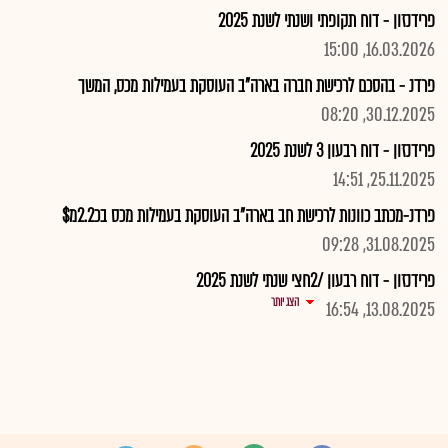
פרידנזון - דוח תקופתי ושנתי לשנת 2025
16.03.2026, 15:00
פרדנ - בהסכם לרכישת חברה בארה"ב העוסקת בעמילות מכס, המשך
30.12.2025, 08:20
פרידנזון - דוח רבעון 3 לשנת 2025
25.11.2025, 14:51
פרדנ-מכתב כוונות לרכישת חב בארה"ב העוסקת בעמילות מכס בכ2.2מ$
31.08.2025, 09:28
פרידנזון - דוח רבעון /2חצי שנתי לשנת 2025
הצג יותר
13.08.2025, 16:54