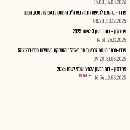
16.03.2026, 15:00
פרדנ - בהסכם לרכישת חברה בארה"ב העוסקת בעמילות מכס, המשך
30.12.2025, 08:20
פרידנזון - דוח רבעון 3 לשנת 2025
25.11.2025, 14:51
פרדנ-מכתב כוונות לרכישת חב בארה"ב העוסקת בעמילות מכס בכ2.2מ$
31.08.2025, 09:28
פרידנזון - דוח רבעון /2חצי שנתי לשנת 2025
הצג יותר
13.08.2025, 16:54