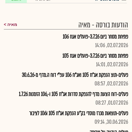
הודעות בורסה - מאיה
מאיה
פתיחת מסחר ביום 3.7.26-פועלים אגח 106
02.07.2026, 14:06
פתיחת מסחר ביום 3.7.26-פועלים אגח 105
02.07.2026, 14:01
פעלים-תוצ הנפקת אג"ח 105 ואג"ח 106 עפ"י דוח ה.מדף מ-30.6.26
02.07.2026, 08:57
פעלים-דוח הצעת מדף להנפקת סדרות אג"ח 105 ו-,106 הזמנות 1.7.26
01.07.2026, 08:27
פעלים-תוצאות מכרז מוסדי בק"ע הנפקת אג"ח 105 ו106 לציבור
30.06.2026, 09:14