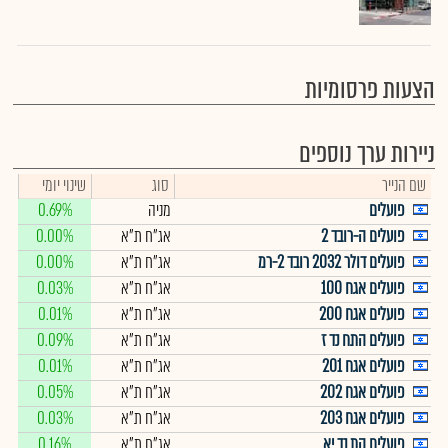
הצעות פרסומיות
ניירות ערך נוספים
שם הנייר
סוג
שינוי יומי
פועלים
מניה
0.69%
פועלים ה-רובד 2
אג"ח ת"א
0.00%
פועלים דולר 2032 רובד 2-רמ
אג"ח ת"א
0.00%
פועלים אגח 100
אג"ח ת"א
0.03%
פועלים אגח 200
אג"ח ת"א
0.01%
פועלים התח נד ז
אג"ח ת"א
0.09%
פועלים אגח 201
אג"ח ת"א
0.01%
פועלים אגח 202
אג"ח ת"א
0.05%
פועלים אגח 203
אג"ח ת"א
0.03%
פועלים הת נד יא
אג"ח ת"א
0.16%