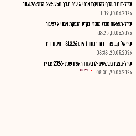
עזרל-דוח ה.מדף להנפקת אגח יא ע"פ ת.דף מ29.5.25, הזמ': 10.6.26
10.06.2026, 11:09
עזרל-תוצאות מכרז מוסדי בק"ע הנפקת אגח יא לציבור
10.06.2026, 08:25
עזריאלי קבוצה - דוח רבעון 1 ליום 31.3.26 - תיקון דוח
20.05.2026, 08:38
עזרל-מצגת משקיעים-לרבעון הראשון שנת -2026עברית
הצג יותר
20.05.2026, 08:30