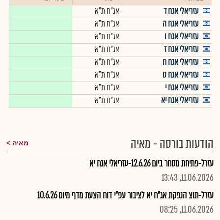
עזריאלי אגח ד
אג"ח ת"א
עזריאלי אגח ה
אג"ח ת"א
עזריאלי אגח ו
אג"ח ת"א
עזריאלי אגח ז
אג"ח ת"א
עזריאלי אגח ח
אג"ח ת"א
עזריאלי אגח ט
אג"ח ת"א
עזריאלי אגח י
אג"ח ת"א
עזריאלי אגח יא
אג"ח ת"א
הודעות בורסה - מאיה
מאיה
עזרל-פתיחת מסחר ביום 12.6.26-עזריאלי אגח יא
11.06.2026, 13:43
עזרל-תוצ הנפקת אג"ח יא לציבור עפ"י דוח הצעת מדף מיום 10.6.26
11.06.2026, 08:25