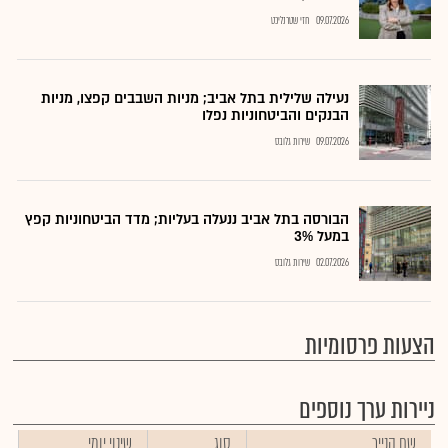
09.07.2026
חזי שטרנליכט
נעילה שלילית בתל אביב; מניות השבבים קפצו, מניות
הבנקים והביטחוניות נפלו
09.07.2026
שירות גלובס
הבורסה בתל אביב ננעלה בעליות; מדד הביטחוניות קפץ
במעל 3%
02.07.2026
שירות גלובס
הצעות פרסומיות
ניירות ערך נוספים
שם הנייר
סוג
שינוי יומי