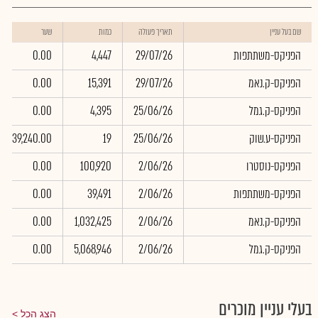
שם בעל עניין
תאריך פעולה
כמות
שער
הפניקס-משתתפות
29/07/26
4,447
0.00
הפניקס-ק.נאמ
29/07/26
15,391
0.00
הפניקס-ק.גמל
25/06/26
4,395
0.00
הפניקס-ע.שוק
25/06/26
19
39,240.00
הפניקס-נוסטרו
2/06/26
100,920
0.00
הפניקס-משתתפות
2/06/26
39,491
0.00
הפניקס-ק.נאמ
2/06/26
1,032,425
0.00
הפניקס-ק.גמל
2/06/26
5,068,946
0.00
בעלי עניין מוכרים
הצג הכל