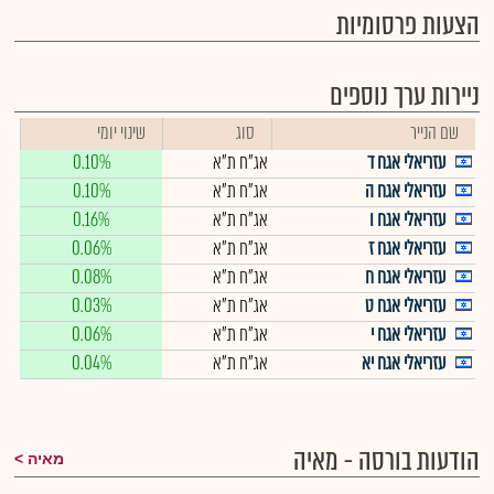
הצעות פרסומיות
ניירות ערך נוספים
שם הנייר
סוג
שינוי יומי
עזריאלי אגח ד
אג"ח ת"א
0.10%
עזריאלי אגח ה
אג"ח ת"א
0.10%
עזריאלי אגח ו
אג"ח ת"א
0.16%
עזריאלי אגח ז
אג"ח ת"א
0.06%
עזריאלי אגח ח
אג"ח ת"א
0.08%
עזריאלי אגח ט
אג"ח ת"א
0.03%
עזריאלי אגח י
אג"ח ת"א
0.06%
עזריאלי אגח יא
אג"ח ת"א
0.04%
הודעות בורסה - מאיה
מאיה