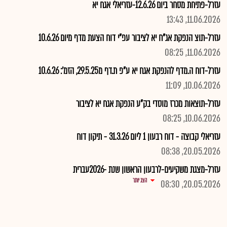
עזרל-פתיחת מסחר ביום 12.6.26-עזריאלי אגח יא
11.06.2026, 13:43
עזרל-תוצ הנפקת אג"ח יא לציבור עפ"י דוח הצעת מדף מיום 10.6.26
11.06.2026, 08:25
עזרל-דוח ה.מדף להנפקת אגח יא ע"פ ת.דף מ29.5.25, הזמ': 10.6.26
10.06.2026, 11:09
עזרל-תוצאות מכרז מוסדי בק"ע הנפקת אגח יא לציבור
10.06.2026, 08:25
עזריאלי קבוצה - דוח רבעון 1 ליום 31.3.26 - תיקון דוח
20.05.2026, 08:38
עזרל-מצגת משקיעים-לרבעון הראשון שנת -2026עברית
הצג יותר
20.05.2026, 08:30