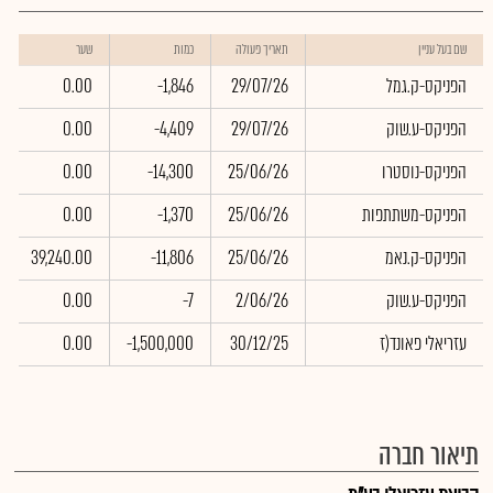
שם בעל עניין
תאריך פעולה
כמות
שער
הפניקס-ק.גמל
29/07/26
-1,846
0.00
הפניקס-ע.שוק
29/07/26
-4,409
0.00
הפניקס-נוסטרו
25/06/26
-14,300
0.00
הפניקס-משתתפות
25/06/26
-1,370
0.00
הפניקס-ק.נאמ
25/06/26
-11,806
39,240.00
הפניקס-ע.שוק
2/06/26
-7
0.00
עזריאלי פאונד(ז
30/12/25
-1,500,000
0.00
תיאור חברה