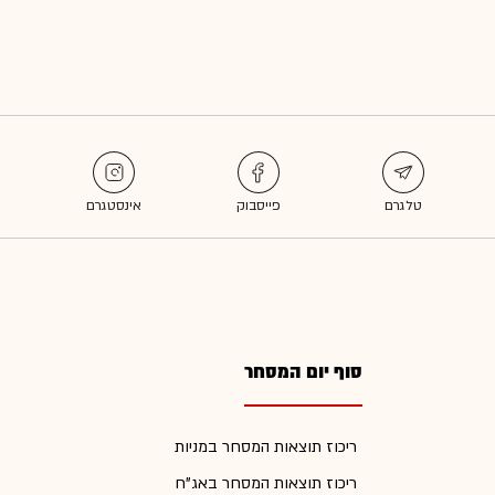
סוף יום המסחר
ריכוז תוצאות המסחר במניות
ריכוז תוצאות המסחר באג"ח