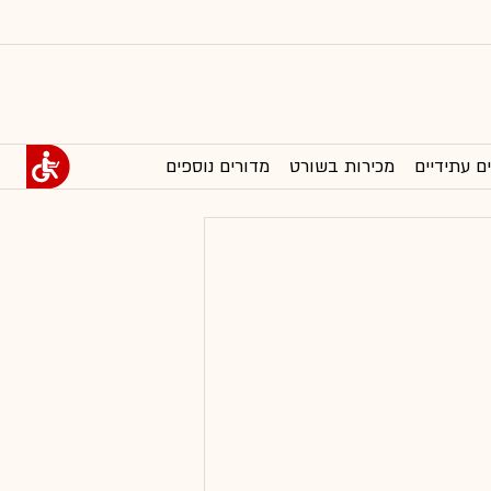
ם עתידיים
מכירות בשורט
מדורים נוספים