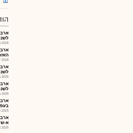
הוד
לשנת 2026 ומינוי סמנ
026, 14:05
ארבה
האזר
026, 15:06
לשנת 26
026, 14:28
לשנת 2026 פורסמו
026, 14:05
ארבה
בעפלU ...מןיפימיזוD
025, 16:05
ארבה
א-שינ
025, 14:44