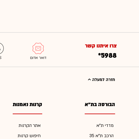
צרו איתנו קשר
*5988
חזרה למעלה
הבורסה בת"א
קרנות נאמנות
מדדי ת"א
אתר הקרנות
הרכב ת"א 35
חיפוש קרנות