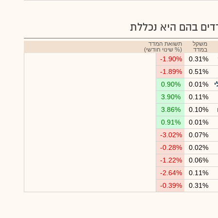
ים בהם היא נכללת
משקל
תשואת המדד
במדד
(% שינוי חודשי)
-1.90%
0.31%
-1.89%
0.51%
י
0.01%
0.90%
3.90%
0.11%
3.86%
0.10%
0.91%
0.01%
-3.02%
0.07%
-0.28%
0.02%
-1.22%
0.06%
-2.64%
0.11%
-0.39%
0.31%