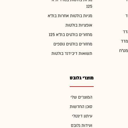
125
ד
מניות בולטות אחרות בת"א
אופציות בולטות
דד
מחזורים בולטים בת"א 125
מדד
מחזורים בולטים נוספים
מט"ח
תשואות דיבידנד בולטות
מוצרי גלובס
המוצרים שלי
סוכן החדשות
עיתון דיגטלי
ועידות גלובס