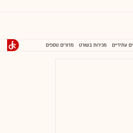
ים עתידיים
מכירות בשורט
מדורים נוספים