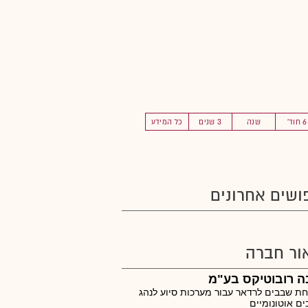
6 חוד'
שנה
3 שנים
כל המידע
ושים אחרונים
ור חברה
ה רובוטיקס בע"מ
 שבבים לרדאר עבור מערכות סיוע לנהג
ים אוטונומיים