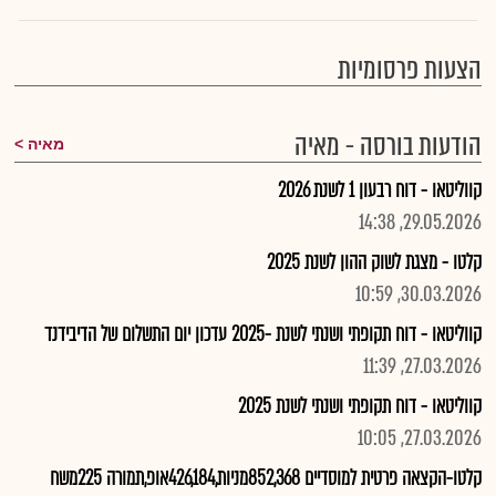
הצעות פרסומיות
הודעות בורסה - מאיה
מאיה
קווליטאו - דוח רבעון 1 לשנת 2026
29.05.2026, 14:38
קלטו - מצגת לשוק ההון לשנת 2025
30.03.2026, 10:59
קווליטאו - דוח תקופתי ושנתי לשנת -2025 עדכון יום התשלום של הדיבידנד
27.03.2026, 11:39
קווליטאו - דוח תקופתי ושנתי לשנת 2025
27.03.2026, 10:05
קלטו-הקצאה פרטית למוסדיים 852,368מניות,426,184אופ,תמורה 225משח