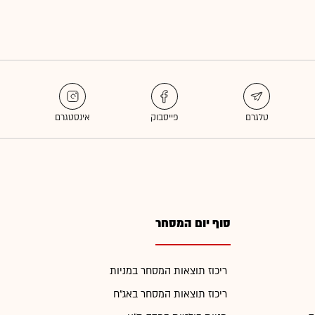
סוף יום המסחר
ריכוז תוצאות המסחר במניות
ריכוז תוצאות המסחר באג"ח