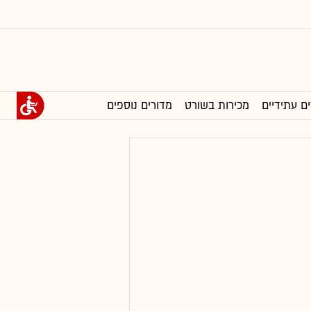
ים עתידיים
מכירות בשורט
מדורים נוספים