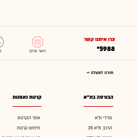
צרו איתנו קשר
*5988
חזרה למעלה
הבורסה בת"א
קרנות נאמנות
מדדי ת"א
אתר הקרנות
הרכב ת"א 35
חיפוש קרנות