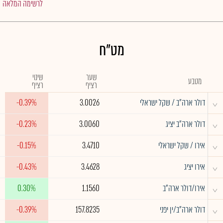
לרשימה המלאה
מט"ח
שער
שינוי
מטבע
רציף
רציף
^
דולר ארה"ב / שקל ישראלי
3.0026
-0.39%
^
דולר ארה"ב יציג
3.0060
-0.23%
^
אירו / שקל ישראלי
3.4710
-0.15%
^
אירו יציג
3.4628
-0.43%
^
אירו/דולר ארה"ב
1.1560
0.30%
^
דולר ארה"ב/ין יפני
157.8235
-0.39%