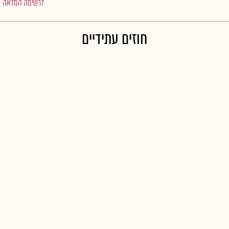
לרשימה המלאה
חוזים עתידיים