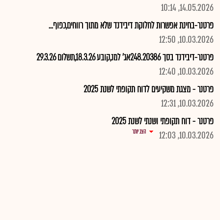
14.05.2026, 10:14
פרטנר-בחינת אפשרות לחלוקת דיבידנד שלא מתוך רווחים,כפוף...
10.03.2026, 12:50
פרטנר-דיבידנד בסך 248.20386אג' למנ,קובע 18.3.26,תשלום 29.3.26
10.03.2026, 12:40
פרטנר - מצגת משקיעים לדוח תקופתי לשנת 2025
10.03.2026, 12:31
פרטנר - דוח תקופתי ושנתי לשנת 2025
הצג יותר
10.03.2026, 12:03