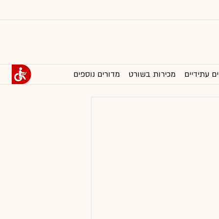
ים עתידיים
מכירות בשורט
מדורים נוספים