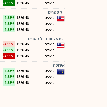
פועלים
1326.46
-4.33%
וול סטריט
פועלים
1326.46
-4.33%
פועלים
1326.46
-4.33%
פועלים
1326.46
-4.33%
ישראליות בוול סטריט
פועלים
1326.46
-4.33%
פועלים
1326.46
-4.33%
פועלים
1326.46
-4.33%
אירופה
פועלים
1326.46
-4.33%
פועלים
1326.46
-4.33%
פועלים
1326.46
-4.33%