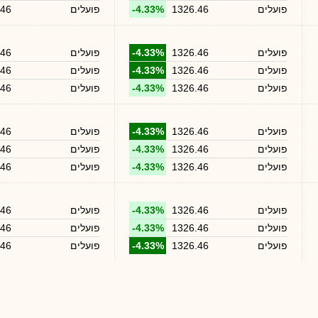
פועלים
1326.46
-4.33%
פועלים
.46
פועלים
1326.46
-4.33%
פועלים
.46
פועלים
1326.46
-4.33%
פועלים
.46
פועלים
1326.46
-4.33%
פועלים
.46
פועלים
1326.46
-4.33%
פועלים
.46
פועלים
1326.46
-4.33%
פועלים
.46
פועלים
1326.46
-4.33%
פועלים
.46
פועלים
1326.46
-4.33%
פועלים
.46
פועלים
1326.46
-4.33%
פועלים
.46
פועלים
1326.46
-4.33%
פועלים
.46