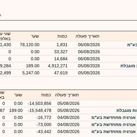
ל
שווי ע
תאריך פעולה
כמות
שער
באלפי
בע"מ
06/08/2026
1,831
78,120.00
1,430
0
0.00
33,327
06/08/2026
0
0.00
14,684
06/08/2026
9,284
189.00
4,912,271
05/08/2026
2,499
5,247.00
47,619
05/08/2026
שוו
תאריך פעולה
כמות
שער
בא
0
0.00
-14,503,856
05/08/2026
387
189.00
-15,548,478
05/08/2026
 אנרגיה מתחדשת בע"מ
04/08/2026
-16,772
0.00
0
 אנרגיה מתחדשת בע"מ
04/08/2026
-73,000
0.00
0
 אנרגיה מתחדשת בע"מ
04/08/2026
-43,442
0.00
0