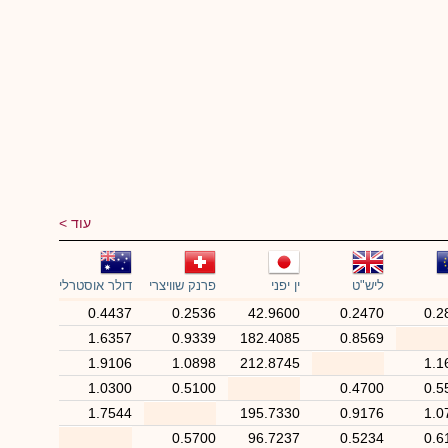
עוד
ליש"ט
ין יפני
פרנק שוויצרי
דולר אוסטרלי
0.4437
0.2536
42.9600
0.2470
0.2
1.6357
0.9339
182.4085
0.8569
1.9106
1.0898
212.8745
1.1
1.0300
0.5100
0.4700
0.5
1.7544
195.7330
0.9176
1.0
0.5700
96.7237
0.5234
0.6