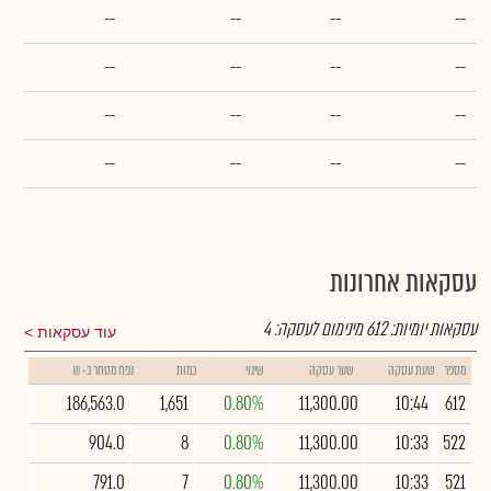
--
--
--
--
--
--
--
--
--
--
--
--
--
--
--
--
עסקאות אחרונות
עסקאות יומיות:
612
מינימום לעסקה:
4
עוד עסקאות
מספר
שעת עסקה
שער עסקה
שינוי
כמות
נפח מסחר ב- ₪
186,563.0
1,651
0.80%
11,300.00
10:44
612
904.0
8
0.80%
11,300.00
10:33
522
791.0
7
0.80%
11,300.00
10:33
521