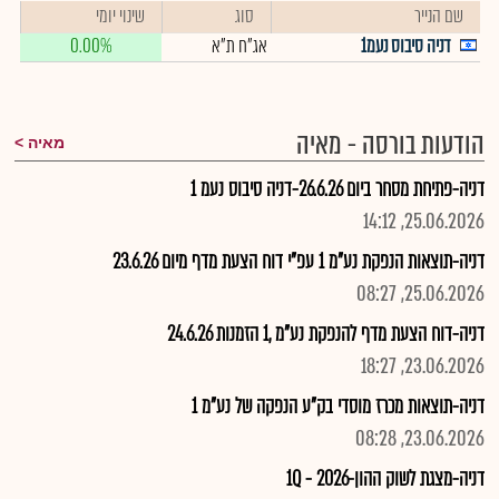
שם הנייר
סוג
שינוי יומי
דניה סיבוס נעמ1
אג"ח ת"א
0.00%
הודעות בורסה - מאיה
מאיה
דניה-פתיחת מסחר ביום 26.6.26-דניה סיבוס נעמ 1
25.06.2026, 14:12
דניה-תוצאות הנפקת נע"מ 1 עפ"י דוח הצעת מדף מיום 23.6.26
25.06.2026, 08:27
דניה-דוח הצעת מדף להנפקת נע"מ ,1 הזמנות 24.6.26
23.06.2026, 18:27
דניה-תוצאות מכרז מוסדי בק"ע הנפקה של נע"מ 1
23.06.2026, 08:28
דניה-מצגת לשוק ההון-2026 - 1Q