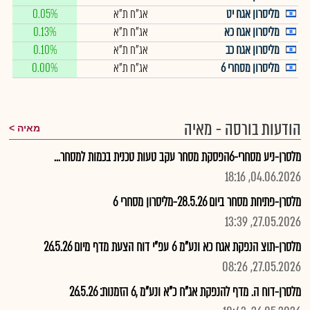
מליסרון אגח יט
אג"ח ת"א
0.05%
מליסרון אגח כא
אג"ח ת"א
0.13%
מליסרון אגח כב
אג"ח ת"א
0.10%
מליסרון מסחרי 6
אג"ח ת"א
0.00%
הודעות בורסה - מאיה
מאיה
מלסרן-ניע מסחרי-6הפסקת מסחר עקב טעות טכנית בכמות למסחר...
04.06.2026, 18:16
מלסרן-פתיחת מסחר ביום 28.5.26-מליסרון מסחרי 6
27.05.2026, 13:39
מלסרן-תוצ הנפקת אגח כא ונע"מ 6 עפ"י דוח הצעת מדף מיום 26.5.26
27.05.2026, 08:26
מלסרן-דוח ה. מדף להנפקת אג"ח כ"א ונע"מ ,6 הזמנות: 26.5.26