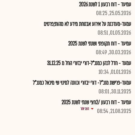
עמיעד - דוח רבעון 1 לשנת 2026
25.05.2026, 08:25
עמעד-מעדכנת על אירוע אבטחת מידע לא מהותי,פרטים
01.05.2026, 08:51
עמיעד - דוח תקופתי ושנתי לשנת 2025
30.03.2026, 08:49
עמעד - חדל לכהן כמנכ"ל-דורי יבזורי החל מ 31.12.25
01.01.2026, 10:34
עמעד-פרישת מנכ"ל- דורי יבזורי וכוונה למינוי שי מיכאל כמנכ"ל
30.11.2025, 08:01
עמיעד - דוח רבעון /2חצי שנתי לשנת 2025
הצג יותר
21.08.2025, 08:54