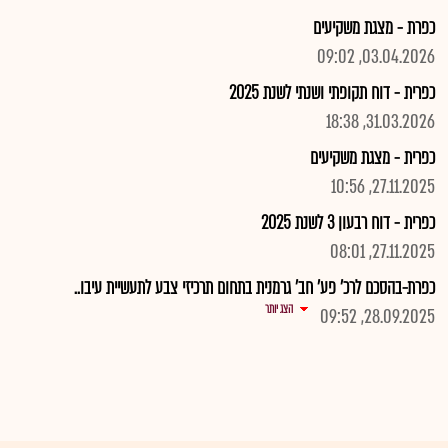
כפרת - מצגת משקיעים
03.04.2026, 09:02
כפרית - דוח תקופתי ושנתי לשנת 2025
31.03.2026, 18:38
כפרית - מצגת משקיעים
27.11.2025, 10:56
כפרית - דוח רבעון 3 לשנת 2025
27.11.2025, 08:01
כפרת-בהסכם לרכ' פע' חב' גרמנית בתחום תרכיזי צבע לתעשיית עיבו..
הצג יותר
28.09.2025, 09:52