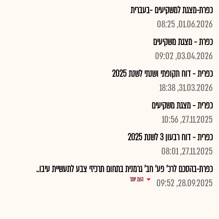
כפרת-מצגת למשקיעים -בעברית
01.06.2026, 08:25
כפרת - מצגת משקיעים
03.04.2026, 09:02
כפרית - דוח תקופתי ושנתי לשנת 2025
31.03.2026, 18:38
כפרית - מצגת משקיעים
27.11.2025, 10:56
כפרית - דוח רבעון 3 לשנת 2025
27.11.2025, 08:01
כפרת-בהסכם לרכ' פע' חב' גרמנית בתחום תרכיזי צבע לתעשיית עיבו..
הצג יותר
28.09.2025, 09:52