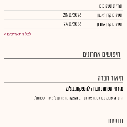
תחזית תשלומים
תשלום קרן ראשון
28/11/2026
תשלום קרן אחרון
27/11/2036
לכל התאריכים
חיפושים אחרונים
תיאור חברה
מזרחי טפחות חברה להנפקות בע"מ
החברה עוסקת בהנפקת אגרות חוב והפקדת תמורתן ב"מזרחי טפחות".
חדשות