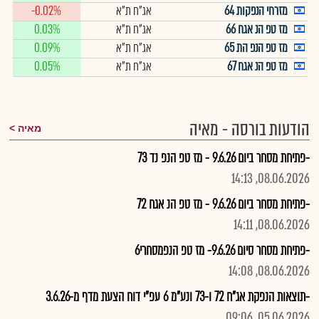
מזרחי הנפקות 64
אג"ח ת"א
-0.02%
מז טפ הנ אגח 66
אג"ח ת"א
0.03%
מז טפ הנפ הת 65
אג"ח ת"א
0.09%
מז טפ הנ אגח 67
אג"ח ת"א
0.05%
הודעות בורסה - מאיה
מאיה
-פתיחת מסחר ביום 9.6.26 - מז טפ הנפ נד 73
08.06.2026, 14:13
-פתיחת מסחר ביום 9.6.26 - מז טפ הנ אגח 72
08.06.2026, 14:11
-פתיחת מסחר סיום 9.6.26- מז טפ הנפמסחרי6
08.06.2026, 14:08
-תוצאות הנפקת אג"ח 72 ו-73 ונע"מ 6 עפ"י דוח הצעת מדף מ-3.6.26
05.06.2026, 09:06