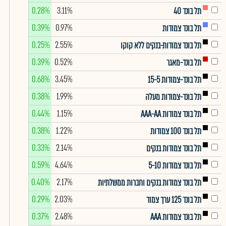
0.28%
3.11%
תל בונד 40
0.39%
0.97%
תל בונד צמודות
0.25%
2.55%
תל בונד צמודות-בנקים ללא קוקו
0.39%
0.52%
תל בונד-מאגר
0.68%
3.45%
תל בונד-צמודות 15-5
0.38%
1.99%
תל בונד-צמודות מעלה
0.44%
1.15%
תל בונד צמודות AAA-AA
0.38%
1.22%
תל בונד 100 צמודות
0.33%
2.14%
תל בונד צמודות בנקים
0.59%
4.64%
תל בונד צמודות 5-10
0.40%
2.17%
תל בונד צמודות בנקים וחברות ממשלתיות
0.29%
2.03%
תל בונד 125 ערך צמוד
0.37%
2.48%
תל בונד צמודות AAA