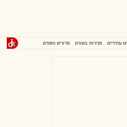
ם עתידיים
מכירות בשורט
מדורים נוספים