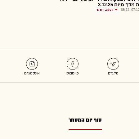
דף מיום 3.12.25
הצג יותר
07.12.2
סוף יום המסחר