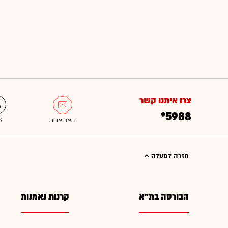
צרו איתנו קשר
*5988
חזרה למעלה
הבורסה בת"א
קרנות נאמנות