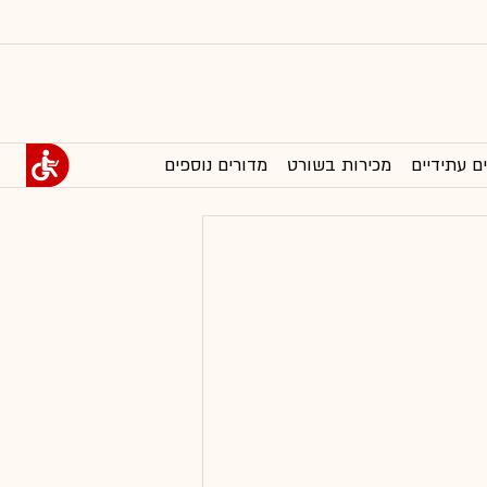
ם עתידיים
מכירות בשורט
מדורים נוספים