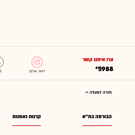
צרו איתנו קשר
*5988
חזרה למעלה
הבורסה בת"א
קרנות נאמנות