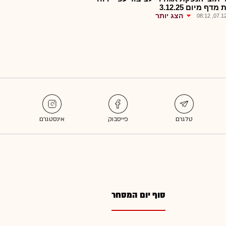
דף מיום 3.12.25
הצג יותר
07.12.2
סוף יום המסחר