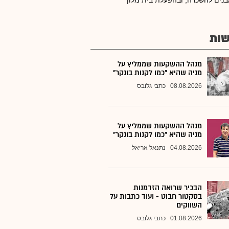
נים להשכרה, ובהפעלת בית מלון
ות
מנהל ההשקעות שממליץ על
מניה שהיא "כמו לקנות בונקר"
08.08.2026
כתבי גלובס
מנהל ההשקעות שממליץ על
מניה שהיא "כמו לקנות בונקר"
04.08.2026
נתנאל אריאל
הבכיר שרואה הזדמנות
בסקטור חבוט - ועוד כתבות על
השווקים
01.08.2026
כתבי גלובס